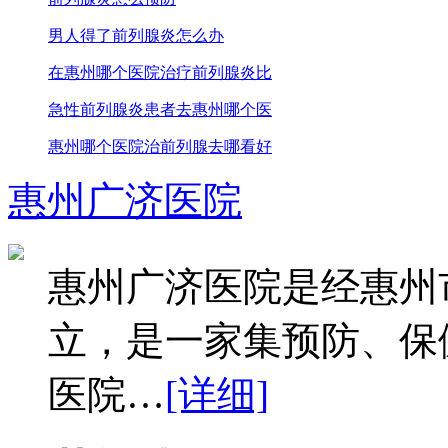
男人得了前列腺炎怎么办
在惠州哪个医院治疗前列腺炎比
急性前列腺炎患者去惠州哪个医
惠州哪个医院治前列腺去哪看好
惠州广济医院
惠州广济医院是经惠州
立，是一家集预防、保
医院…
[详细]