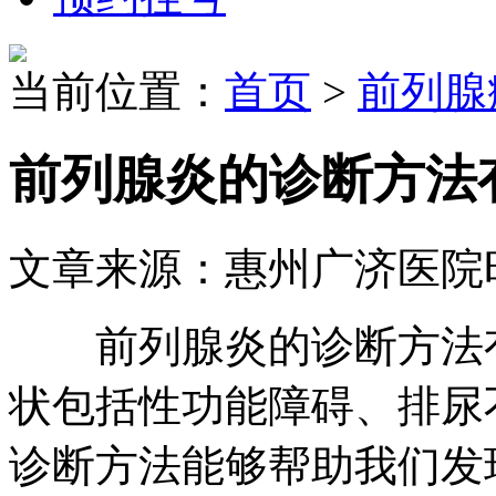
当前位置：
首页
>
前列腺
前列腺炎的诊断方法
文章来源：惠州广济医院
前列腺炎的诊断方法有
状包括性功能障碍、排尿
诊断方法能够帮助我们发