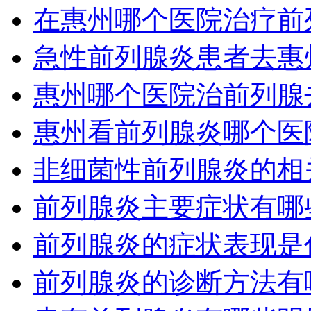
在惠州哪个医院治疗前
急性前列腺炎患者去惠
惠州哪个医院治前列腺
惠州看前列腺炎哪个医
非细菌性前列腺炎的相
前列腺炎主要症状有哪
前列腺炎的症状表现是
前列腺炎的诊断方法有