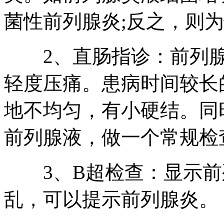
菌性前列腺炎;反之，则
2、直肠指诊：前列腺
轻度压痛。患病时间较长
地不均匀，有小硬结。同
前列腺液，做一个常规检
3、B超检查：显示前
乱，可以提示前列腺炎。