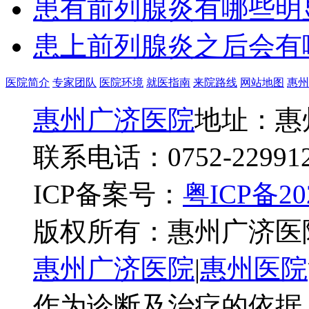
患有前列腺炎有哪些明
患上前列腺炎之后会有
医院简介
专家团队
医院环境
就医指南
来院路线
网站地图
惠州
惠州广济医院
地址：惠
联系电话：0752-22991
ICP备案号：
粤ICP备20
版权所有：惠州广济医
惠州广济医院
|
惠州医院
作为诊断及治疗的依据