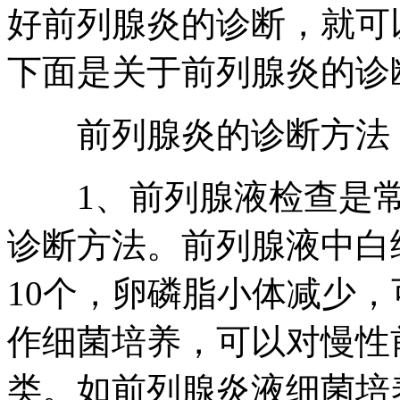
好前列腺炎的诊断，就可
下面是关于前列腺炎的诊
前列腺炎的诊断方法
1、前列腺液检查是常
诊断方法。前列腺液中白
10个，卵磷脂小体减少
作细菌培养，可以对慢性
类。如前列腺炎液细菌培