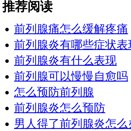
推荐阅读
前列腺痛怎么缓解疼痛
前列腺炎有哪些症状表
前列腺炎有什么表现
前列腺可以慢慢自愈吗
怎么预防前列腺
前列腺炎怎么预防
男人得了前列腺炎怎么