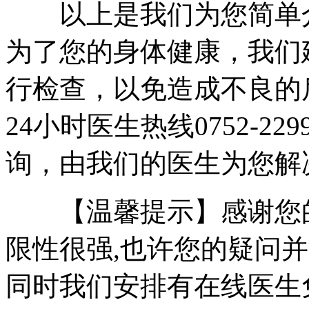
以上是我们为您简单介
为了您的身体健康，我们
行检查，以免造成不良的
24小时医生热线0752-2
询，由我们的医生为您解
【温馨提示】感谢您的
限性很强,也许您的疑问
同时我们安排有在线医生