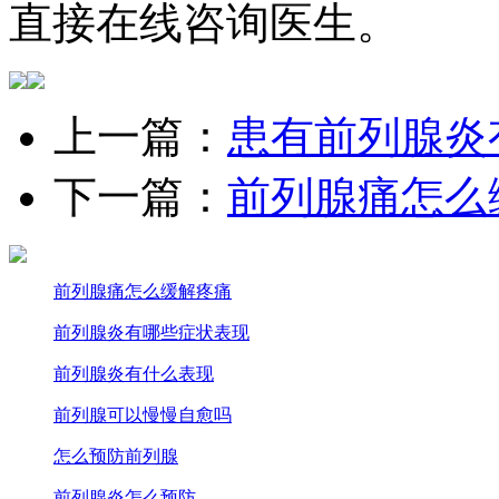
直接在线咨询医生。
上一篇：
患有前列腺炎
下一篇：
前列腺痛怎么
前列腺痛怎么缓解疼痛
前列腺炎有哪些症状表现
前列腺炎有什么表现
前列腺可以慢慢自愈吗
怎么预防前列腺
前列腺炎怎么预防