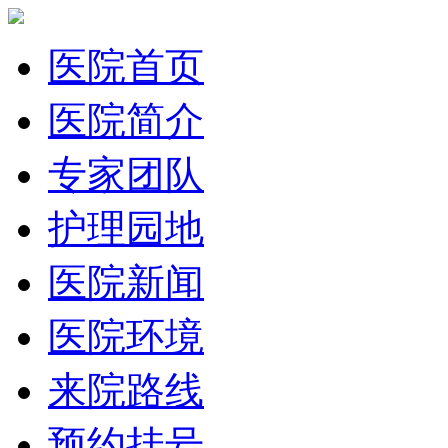
医院首页
医院简介
专家团队
护理园地
医院新闻
医院环境
来院路线
预约挂号