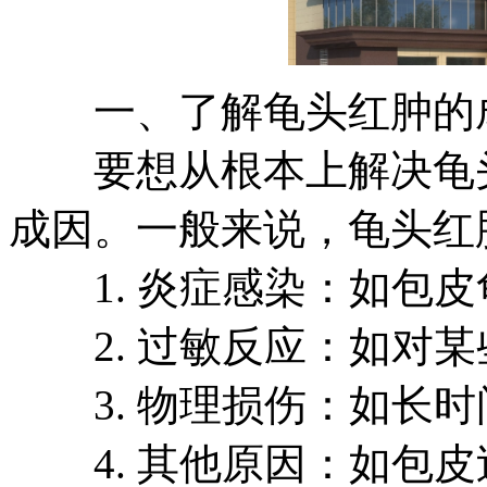
一、了解龟头红肿的
要想从根本上解决龟头
成因。一般来说，龟头红
1. 炎症感染：如包皮
2. 过敏反应：如对某
3. 物理损伤：如长时
4. 其他原因：如包皮