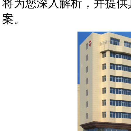
将为您深入解析，并提供
案。