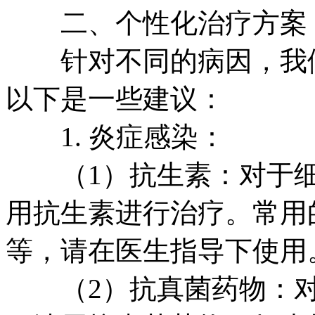
二、个性化治疗方案
针对不同的病因，我们
以下是一些建议：
1. 炎症感染：
（1）抗生素：对于细
用抗生素进行治疗。常用
等，请在医生指导下使用
（2）抗真菌药物：对