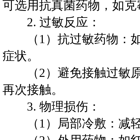
可选用抗真菌药物，如克
2. 过敏反应：
（1）抗过敏药物：如
症状。
（2）避免接触过敏原
再次接触。
3. 物理损伤：
（1）局部冷敷：减轻