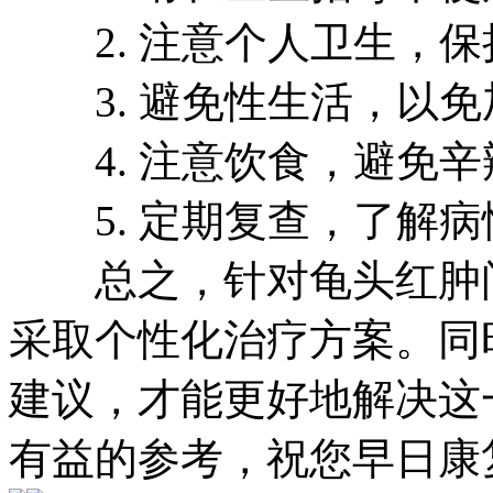
2. 注意个人卫生，保
3. 避免性生活，以免
4. 注意饮食，避免辛
5. 定期复查，了解病
总之，针对龟头红肿问
采取个性化治疗方案。同
建议，才能更好地解决这
有益的参考，祝您早日康