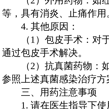
（2）外用药物：如红
等，具有消炎、止痛作用
4. 其他原因：
（1）包皮手术：对于
通过包皮手术解决。
（2）抗真菌药物：如
参照上述真菌感染治疗方
三、用药注意事项
1. 请在医生指导下使