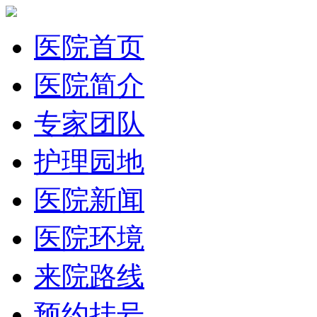
医院首页
医院简介
专家团队
护理园地
医院新闻
医院环境
来院路线
预约挂号