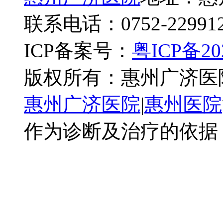
联系电话：0752-22991
ICP备案号：
粤ICP备20
版权所有：惠州广济医
惠州广济医院
|
惠州医院
作为诊断及治疗的依据