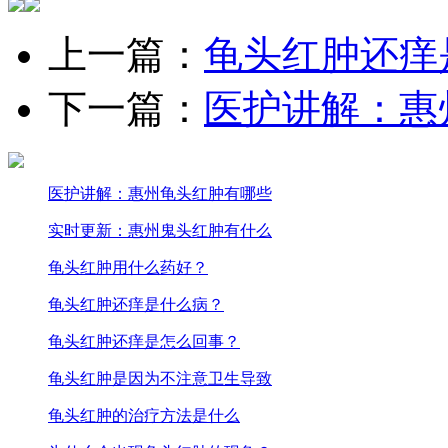
上一篇：
龟头红肿还痒
下一篇：
医护讲解：惠
医护讲解：惠州龟头红肿有哪些
实时更新：惠州鬼头红肿有什么
龟头红肿用什么药好？
龟头红肿还痒是什么病？
龟头红肿还痒是怎么回事？
龟头红肿是因为不注意卫生导致
龟头红肿的治疗方法是什么