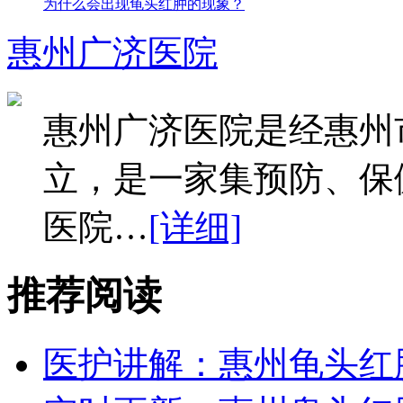
为什么会出现龟头红肿的现象？
惠州广济医院
惠州广济医院是经惠州
立，是一家集预防、保
医院…
[详细]
推荐阅读
医护讲解：惠州龟头红