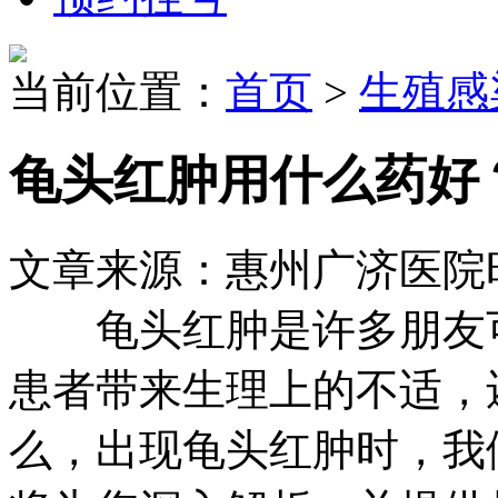
当前位置：
首页
>
生殖感
龟头红肿用什么药好
文章来源：惠州广济医院
龟头红肿是许多朋友可
患者带来生理上的不适，
么，出现龟头红肿时，我